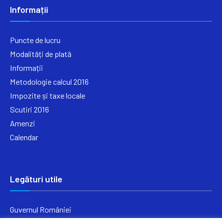
Informații
Puncte de lucru
Modalități de plată
Informații
Metodologie calcul 2016
Impozite și taxe locale
Scutiri 2016
Amenzi
Calendar
Legături utile
Guvernul României