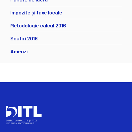
Impozite și taxe locale
Metodologie calcul 2016
Scutiri 2016
Amenzi