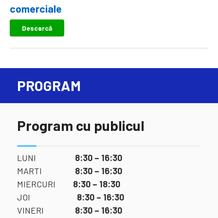
comerciale
Descarcă
PROGRAM
Program cu publicul
LUNI
8:30 – 16:30
MARTI
8:30 – 16:30
MIERCURI
8:30 – 18:30
JOI
8:30 – 16:30
VINERI
8:30 – 16:30