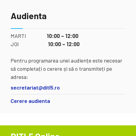
Audienta
MARTI
10:00 – 12:00
JOI
10:00 – 12:00
Pentru programarea unei audiențe este necesar
să completați o cerere și să o transmiteți pe
adresa:
secretariat@ditl5.ro
Cerere audienta