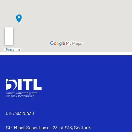
CIF:38320436
Str. Mihail Sebastian nr. 23, bl. S13, Sector 5