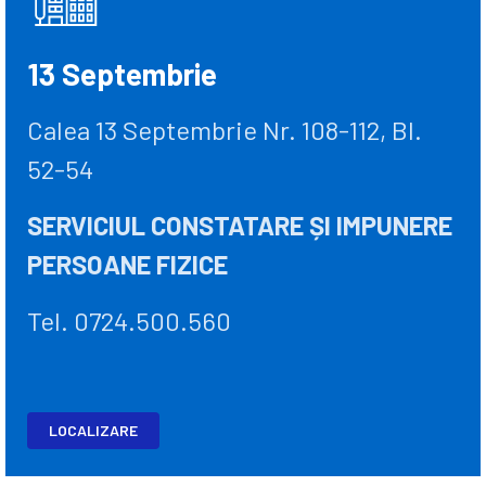
13 Septembrie
Calea 13 Septembrie Nr. 108-112, Bl.
52-54
SERVICIUL CONSTATARE ȘI IMPUNERE
PERSOANE FIZICE
Tel. 0724.500.560
LOCALIZARE