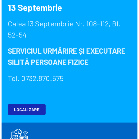
13 Septembrie
Calea 13 Septembrie Nr. 108-112, Bl.
52-54
SERVICIUL URMĂRIRE ȘI EXECUTARE
SILITĂ PERSOANE FIZICE
Tel. 0732.870.575
LOCALIZARE