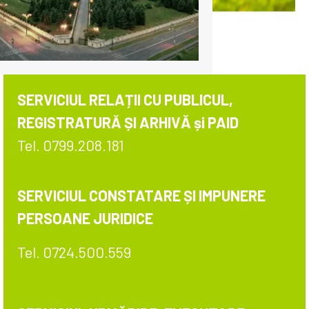
SERVICIUL RELAȚII CU PUBLICUL,
REGISTRATURĂ ȘI ARHIVĂ și PAID
Tel. 0799.208.181
SERVICIUL CONSTATARE ȘI IMPUNERE
PERSOANE JURIDICE
Tel. 0724.500.559