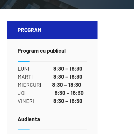
PROGRAM
Program cu publicul
LUNI
8:30 – 16:30
MARTI
8:30 – 16:30
MIERCURI
8:30 – 18:30
JOI
8:30 – 16:30
VINERI
8:30 – 16:30
Audienta