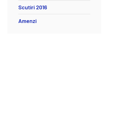
Scutiri 2016
Amenzi