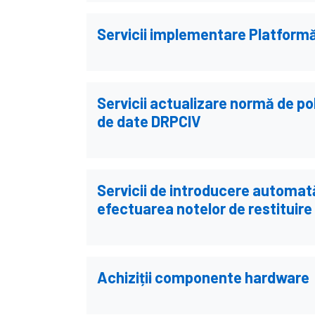
Servicii implementare Platform
Servicii actualizare normă de po
de date DRPCIV
Servicii de introducere automată 
efectuarea notelor de restituire 
Achiziții componente hardware