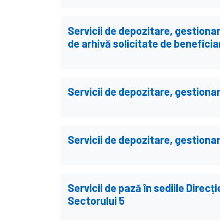
Servicii de depozitare, gestiona
de arhivă solicitate de benefic
Servicii de depozitare, gestionar
Servicii de depozitare, gestiona
Servicii de pază în sediile Direcț
Sectorului 5