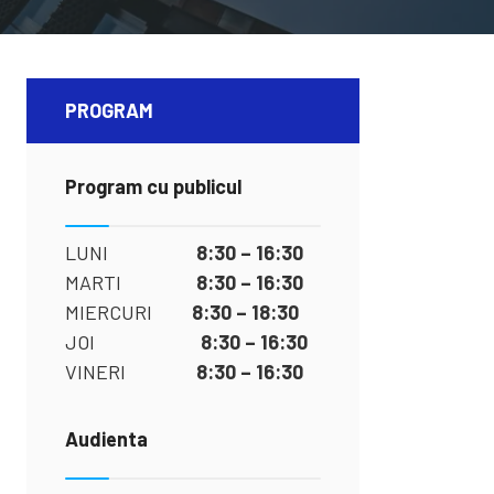
PROGRAM
Program cu publicul
LUNI
8:30 – 16:30
MARTI
8:30 – 16:30
MIERCURI
8:30 – 18:30
JOI
8:30 – 16:30
VINERI
8:30 – 16:30
Audienta