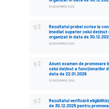
30 DECEMBRIE 2025
Rezultatul probei scrise la co
imediat superior celui deținut 
organizat in data de 30.12.202
30 DECEMBRIE 2025
Anunț examen de promovare în 
celui deținut a funcționarilor 
data de 22.01.2026
22 DECEMBRIE 2025
Rezultatul verificării eligibilit
de 30.12.2025 pentru promovar