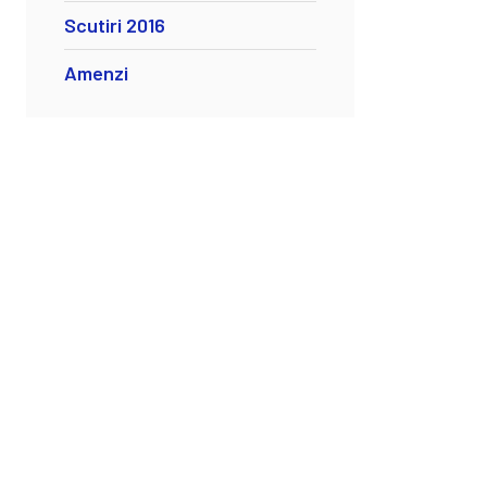
Scutiri 2016
Amenzi