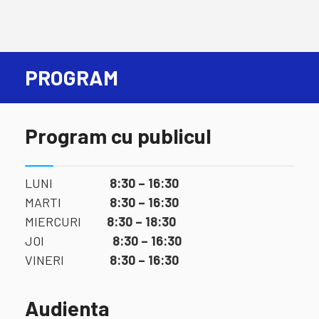
PROGRAM
Program cu publicul
LUNI
8:30 – 16:30
MARTI
8:30 – 16:30
MIERCURI
8:30 – 18:30
JOI
8:30 – 16:30
VINERI
8:30 – 16:30
Audienta