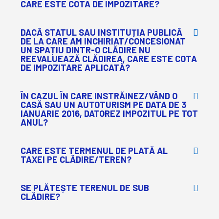
CARE ESTE COTA DE IMPOZITARE?
DACĂ STATUL SAU INSTITUȚIA PUBLICĂ
DE LA CARE AM INCHIRIAT/CONCESIONAT
UN SPAȚIU DINTR-O CLĂDIRE NU
REEVALUEAZĂ CLĂDIREA, CARE ESTE COTA
DE IMPOZITARE APLICATĂ?
ÎN CAZUL ÎN CARE INSTRĂINEZ/VÂND O
CASĂ SAU UN AUTOTURISM PE DATA DE 3
IANUARIE 2016, DATOREZ IMPOZITUL PE TOT
ANUL?
CARE ESTE TERMENUL DE PLATĂ AL
TAXEI PE CLĂDIRE/TEREN?
SE PLĂTEȘTE TERENUL DE SUB
CLĂDIRE?