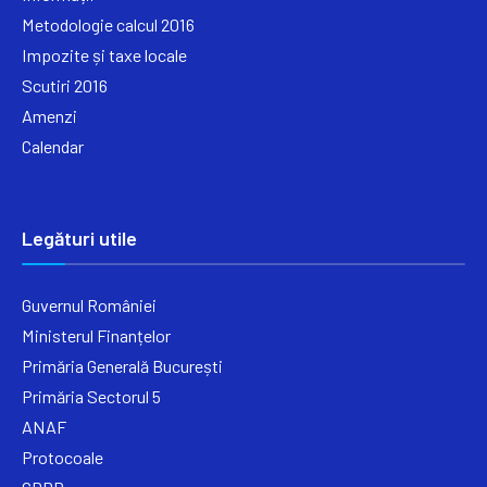
Metodologie calcul 2016
Impozite și taxe locale
Scutiri 2016
Amenzi
Calendar
Legături utile
Guvernul României
Ministerul Finanțelor
Primăria Generală București
Primăria Sectorul 5
ANAF
Protocoale