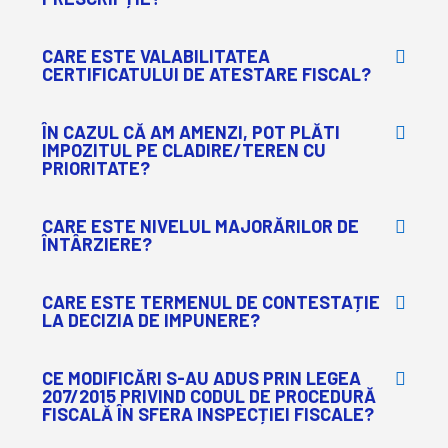
CARE ESTE VALABILITATEA
CERTIFICATULUI DE ATESTARE FISCAL?
ÎN CAZUL CĂ AM AMENZI, POT PLĂTI
IMPOZITUL PE CLADIRE/TEREN CU
PRIORITATE?
CARE ESTE NIVELUL MAJORĂRILOR DE
ÎNTÂRZIERE?
CARE ESTE TERMENUL DE CONTESTAȚIE
LA DECIZIA DE IMPUNERE?
CE MODIFICĂRI S-AU ADUS PRIN LEGEA
207/2015 PRIVIND CODUL DE PROCEDURĂ
FISCALĂ ÎN SFERA INSPECȚIEI FISCALE?