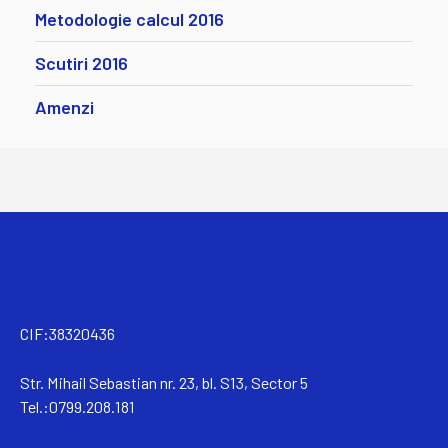
Metodologie calcul 2016
Scutiri 2016
Amenzi
CIF:38320436
Str. Mihail Sebastian nr. 23, bl. S13, Sector 5
Tel.:0799.208.181