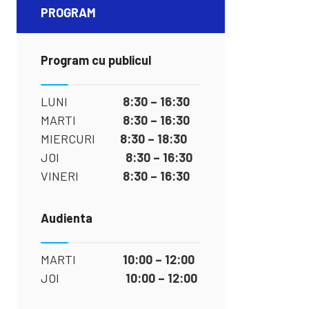
PROGRAM
Program cu publicul
LUNI
8:30 – 16:30
MARTI
8:30 – 16:30
MIERCURI
8:30 – 18:30
JOI
8:30 – 16:30
VINERI
8:30 – 16:30
Audienta
MARTI
10:00 – 12:00
JOI
10:00 – 12:00