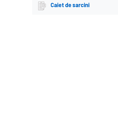
Caiet de sarcini