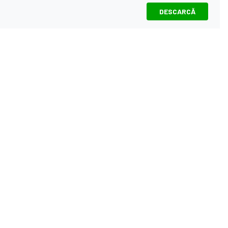
DESCARCĂ