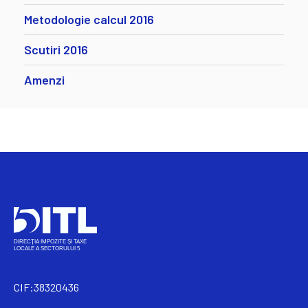
Metodologie calcul 2016
Scutiri 2016
Amenzi
CIF:38320436