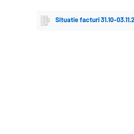
Situatie facturi 31.10-03.11