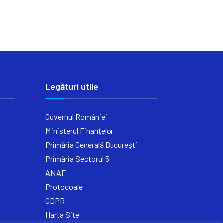
Legături utile
Guvernul României
Ministerul Finanțelor
Primăria Generală București
Primăria Sectorul 5
ANAF
Protocoale
GDPR
Harta Site