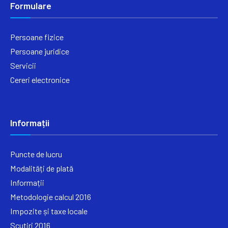
Formulare
Persoane fizice
Persoane juridice
Servicii
Cereri electronice
Informații
Puncte de lucru
Modalități de plată
Informații
Metodologie calcul 2016
Impozite și taxe locale
Scutiri 2016