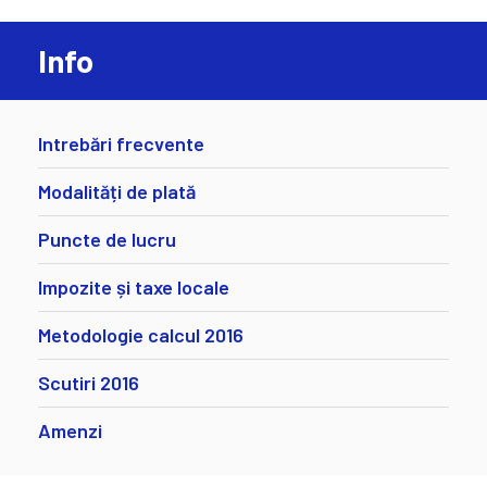
Info
Intrebări frecvente
Modalități de plată
Puncte de lucru
Impozite și taxe locale
Metodologie calcul 2016
Scutiri 2016
Amenzi