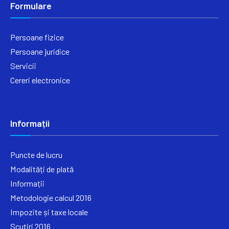
Formulare
Persoane fizice
Persoane juridice
Servicii
Cereri electronice
Informații
Puncte de lucru
Modalități de plată
Informații
Metodologie calcul 2016
Impozite și taxe locale
Scutiri 2016