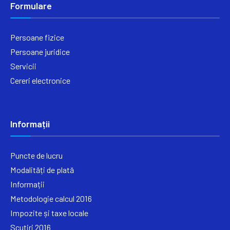
Formulare
Persoane fizice
Persoane juridice
Servicii
Cereri electronice
Informații
Puncte de lucru
Modalități de plată
Informații
Metodologie calcul 2016
Impozite și taxe locale
Scutiri 2016