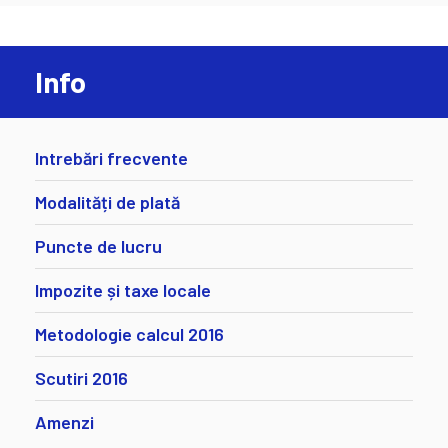
Info
Intrebări frecvente
Modalități de plată
Puncte de lucru
Impozite și taxe locale
Metodologie calcul 2016
Scutiri 2016
Amenzi