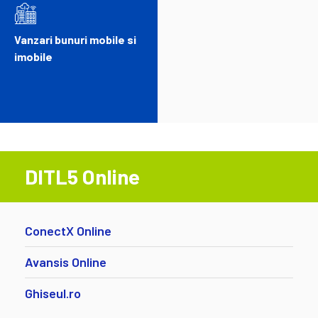
Vanzari bunuri mobile si
imobile
DITL5 Online
ConectX Online
Avansis Online
Ghiseul.ro