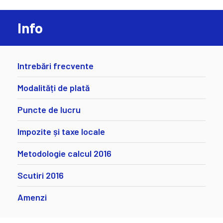
Info
Intrebări frecvente
Modalități de plată
Puncte de lucru
Impozite și taxe locale
Metodologie calcul 2016
Scutiri 2016
Amenzi