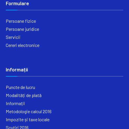
Formulare
Persoane fizice
Persoane juridice
Servicii
Cereri electronice
Informații
Puncte de lucru
Modalități de plată
Informații
Metodologie calcul 2016
Impozite și taxe locale
Scutiri 2016