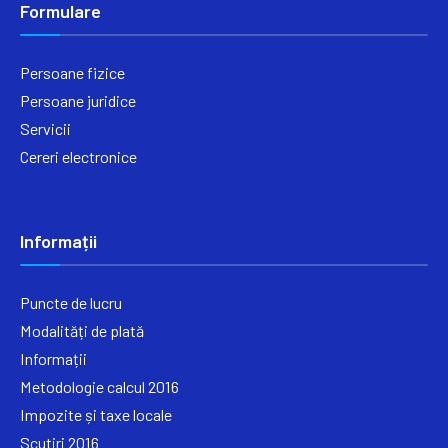
Formulare
Persoane fizice
Persoane juridice
Servicii
Cereri electronice
Informații
Puncte de lucru
Modalități de plată
Informații
Metodologie calcul 2016
Impozite și taxe locale
Scutiri 2016