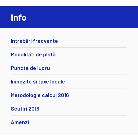
Info
Intrebări frecvente
Modalități de plată
Puncte de lucru
Impozite și taxe locale
Metodologie calcul 2016
Scutiri 2016
Amenzi