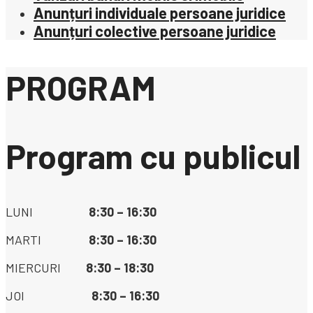
Anunțuri individuale persoane juridice
Anunțuri colective persoane juridice
PROGRAM
Program cu publicul
LUNI
8:30 – 16:30
MARTI
8:30 – 16:30
MIERCURI
8:30 – 18:30
JOI
8:30 – 16:30