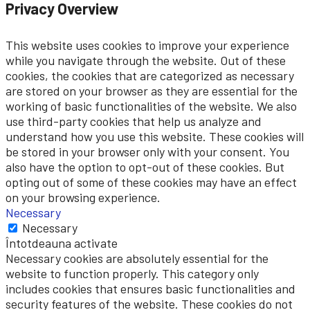
Privacy Overview
This website uses cookies to improve your experience
while you navigate through the website. Out of these
cookies, the cookies that are categorized as necessary
are stored on your browser as they are essential for the
working of basic functionalities of the website. We also
use third-party cookies that help us analyze and
understand how you use this website. These cookies will
be stored in your browser only with your consent. You
also have the option to opt-out of these cookies. But
opting out of some of these cookies may have an effect
on your browsing experience.
Necessary
Necessary
Întotdeauna activate
Necessary cookies are absolutely essential for the
website to function properly. This category only
includes cookies that ensures basic functionalities and
security features of the website. These cookies do not