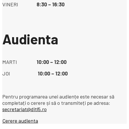
VINERI
8:30 – 16:30
Audienta
MARTI
10:00 – 12:00
JOI
10:00 – 12:00
Pentru programarea unei audiențe este necesar să
completați o cerere și să o transmiteți pe adresa:
secretariat@ditl5.ro
Cerere audienta