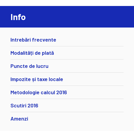
Info
Intrebări frecvente
Modalități de plată
Puncte de lucru
Impozite și taxe locale
Metodologie calcul 2016
Scutiri 2016
Amenzi