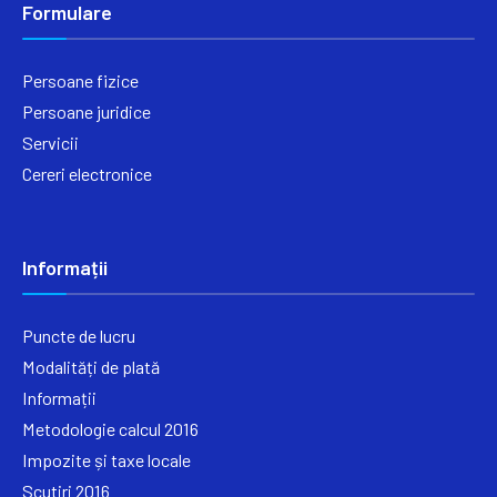
Formulare
Persoane fizice
Persoane juridice
Servicii
Cereri electronice
Informații
Puncte de lucru
Modalități de plată
Informații
Metodologie calcul 2016
Impozite și taxe locale
Scutiri 2016