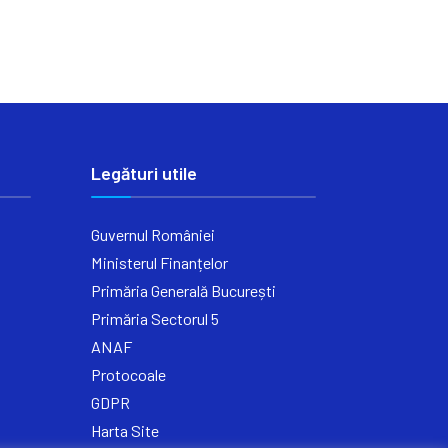
Legături utile
Guvernul României
Ministerul Finanțelor
Primăria Generală București
Primăria Sectorul 5
ANAF
Protocoale
GDPR
Harta Site