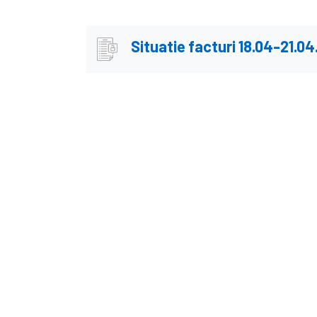
Situatie facturi 18.04-21.0