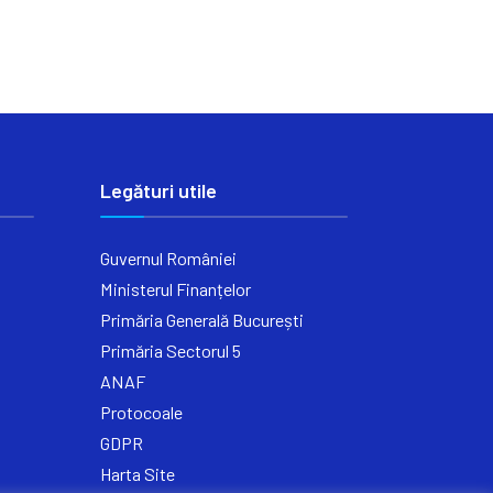
Legături utile
Guvernul României
Ministerul Finanțelor
Primăria Generală București
Primăria Sectorul 5
ANAF
Protocoale
GDPR
Harta Site