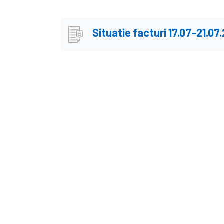
Situatie facturi 17.07-21.07