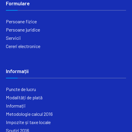
Formulare
Persoane fizice
Persoane juridice
Servicii
Cereri electronice
Informații
Puncte de lucru
Modalități de plată
Informații
Metodologie calcul 2016
Impozite și taxe locale
Scutiri 2016