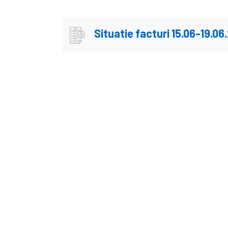
Situatie facturi 15.06-19.06