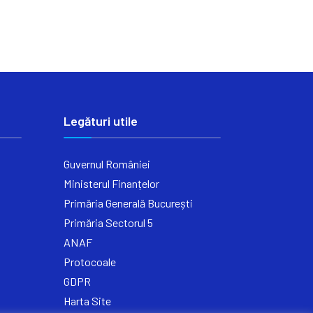
Legături utile
Guvernul României
Ministerul Finanțelor
Primăria Generală București
Primăria Sectorul 5
ANAF
Protocoale
GDPR
Harta Site