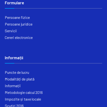
Formulare
Persoane fizice
Persoane juridice
Servicii
Cereri electronice
Informații
Puncte de lucru
Modalități de plată
Informații
Metodologie calcul 2016
Impozite și taxe locale
Scutiri 2016