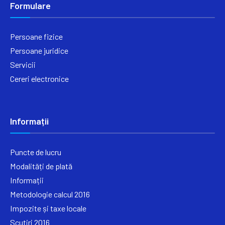
Formulare
Persoane fizice
Persoane juridice
Servicii
Cereri electronice
Informații
Puncte de lucru
Modalități de plată
Informații
Metodologie calcul 2016
Impozite și taxe locale
Scutiri 2016