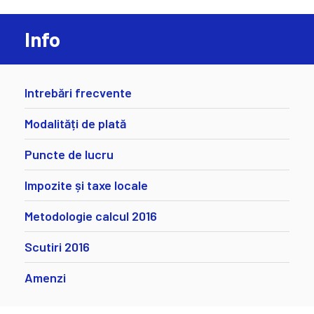
Info
Intrebări frecvente
Modalități de plată
Puncte de lucru
Impozite și taxe locale
Metodologie calcul 2016
Scutiri 2016
Amenzi