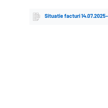
Situatie facturi 14.07.2025