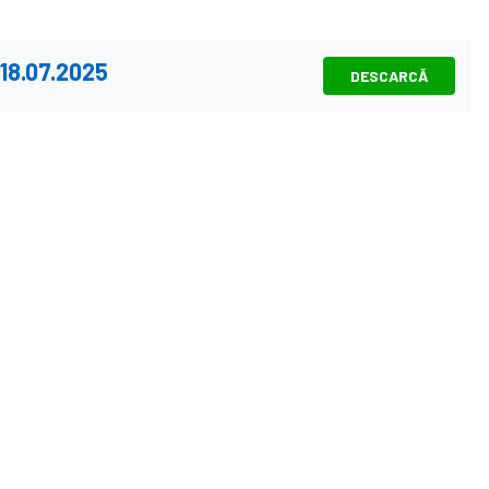
-18.07.2025
DESCARCĂ