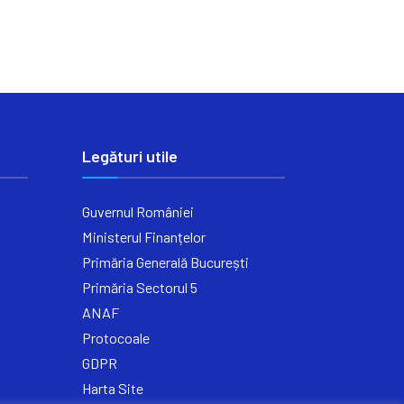
Legături utile
Guvernul României
Ministerul Finanțelor
Primăria Generală București
Primăria Sectorul 5
ANAF
Protocoale
GDPR
Harta Site