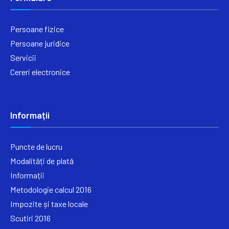
Persoane fizice
Persoane juridice
Servicii
Cereri electronice
Informații
Puncte de lucru
Modalități de plată
Informații
Metodologie calcul 2016
Impozite și taxe locale
Scutiri 2016