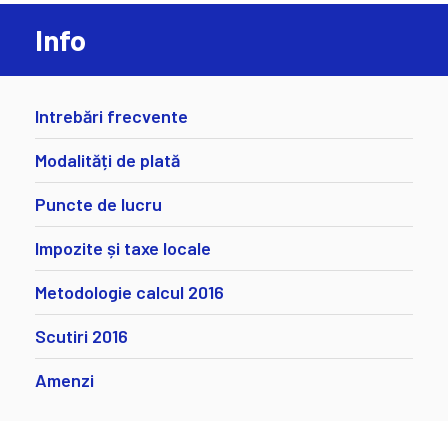
Info
Intrebări frecvente
Modalități de plată
Puncte de lucru
Impozite și taxe locale
Metodologie calcul 2016
Scutiri 2016
Amenzi