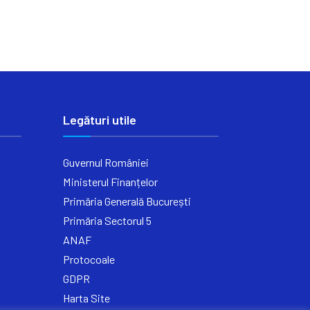
Legături utile
Guvernul României
Ministerul Finanțelor
Primăria Generală București
Primăria Sectorul 5
ANAF
Protocoale
GDPR
Harta Site