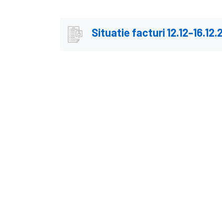
Situatie facturi 12.12-16.12