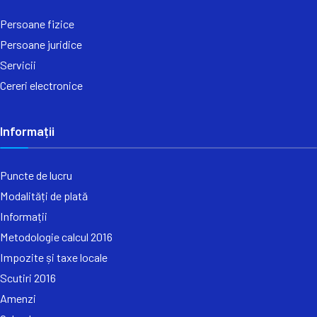
Persoane fizice
Persoane juridice
Servicii
Cereri electronice
Informații
Puncte de lucru
Modalități de plată
Informații
Metodologie calcul 2016
Impozite și taxe locale
Scutiri 2016
Amenzi