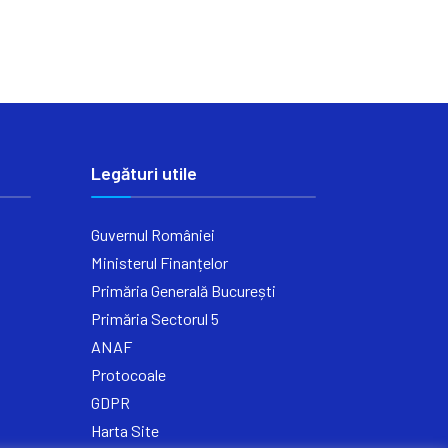
Legături utile
Guvernul României
Ministerul Finanțelor
Primăria Generală București
Primăria Sectorul 5
ANAF
Protocoale
GDPR
Harta Site