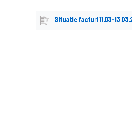
Situatie facturi 11.03-13.03