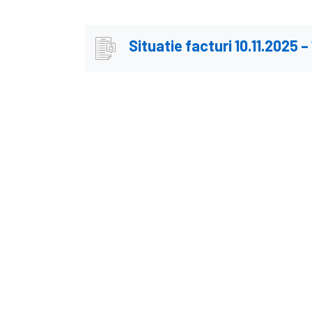
Situatie facturi 10.11.2025 –