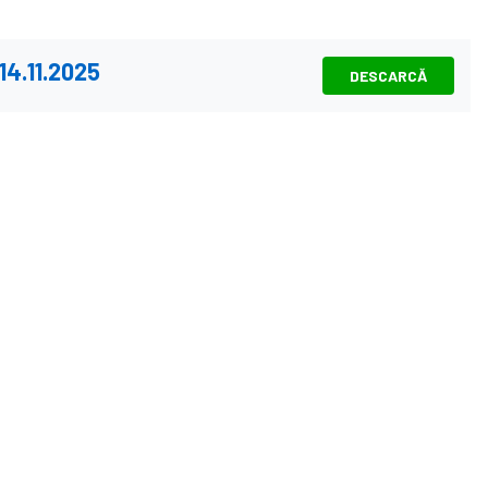
 14.11.2025
DESCARCĂ