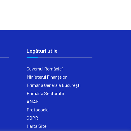
Legături utile
Guvernul României
Ministerul Finanțelor
Primăria Generală București
Primăria Sectorul 5
ANAF
Protocoale
GDPR
Harta Site