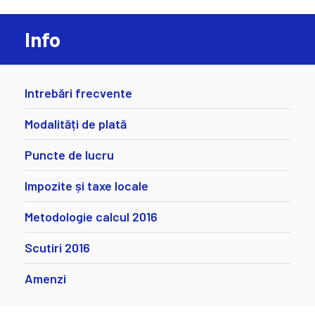
Info
Intrebări frecvente
Modalități de plată
Puncte de lucru
Impozite și taxe locale
Metodologie calcul 2016
Scutiri 2016
Amenzi