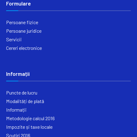
Formulare
Persoane fizice
Persoane juridice
Servicii
Cereri electronice
Informații
Puncte de lucru
Modalități de plată
Informații
Metodologie calcul 2016
Impozite și taxe locale
Scutiri 2016