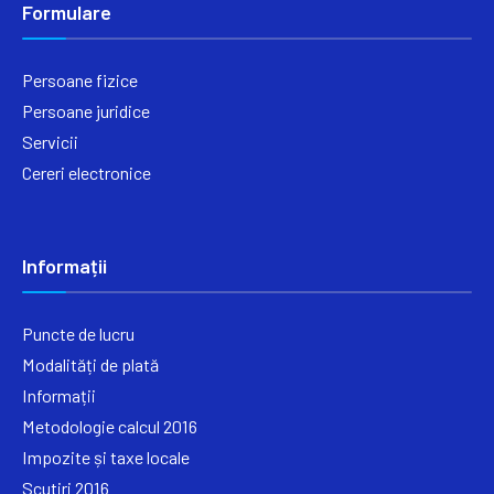
Formulare
Persoane fizice
Persoane juridice
Servicii
Cereri electronice
Informații
Puncte de lucru
Modalități de plată
Informații
Metodologie calcul 2016
Impozite și taxe locale
Scutiri 2016