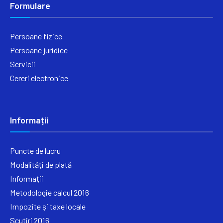
Formulare
Persoane fizice
Persoane juridice
Servicii
Cereri electronice
Informații
Puncte de lucru
Modalități de plată
Informații
Metodologie calcul 2016
Impozite și taxe locale
Scutiri 2016