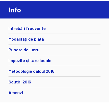
Info
Intrebări frecvente
Modalități de plată
Puncte de lucru
Impozite și taxe locale
Metodologie calcul 2016
Scutiri 2016
Amenzi