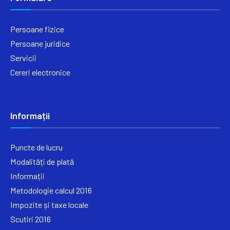
Persoane fizice
Persoane juridice
Servicii
Cereri electronice
Informații
Puncte de lucru
Modalități de plată
Informații
Metodologie calcul 2016
Impozite și taxe locale
Scutiri 2016