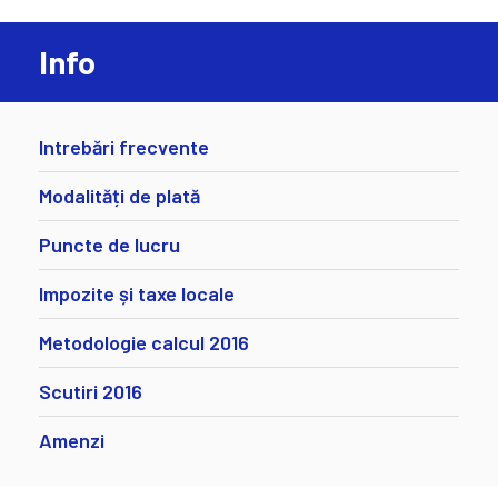
Info
Intrebări frecvente
Modalități de plată
Puncte de lucru
Impozite și taxe locale
Metodologie calcul 2016
Scutiri 2016
Amenzi