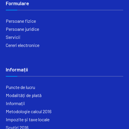
Formulare
Persoane fizice
Persoane juridice
Servicii
Cereri electronice
Informații
Puncte de lucru
Modalități de plată
Informații
Metodologie calcul 2016
Impozite și taxe locale
Scutiri 2016