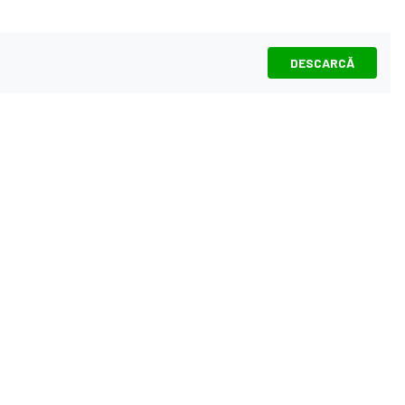
DESCARCĂ