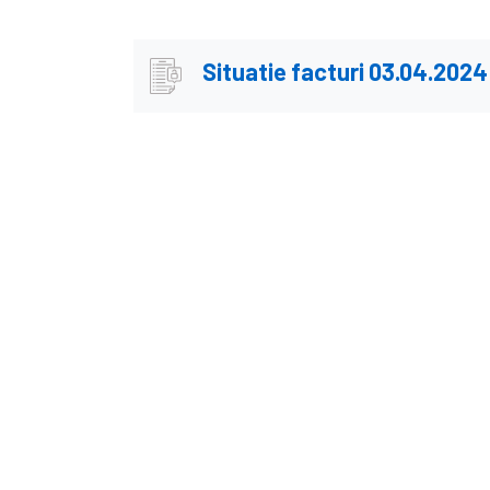
Situatie facturi 03.04.2024