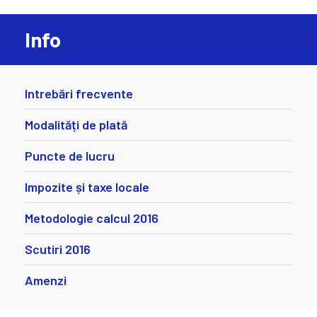
Info
Intrebări frecvente
Modalități de plată
Puncte de lucru
Impozite și taxe locale
Metodologie calcul 2016
Scutiri 2016
Amenzi