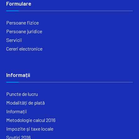
Formulare
Persoane fizice
Persoane juridice
Servicii
Cereri electronice
Informații
Puncte de lucru
Modalități de plată
Informații
Metodologie calcul 2016
Impozite și taxe locale
Scutiri 2016