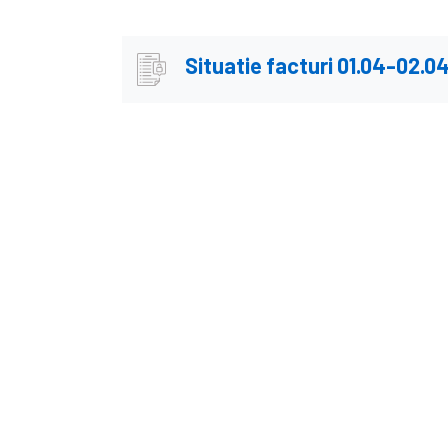
Situatie facturi 01.04-02.0