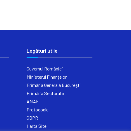
Legături utile
Guvernul României
Ministerul Finanțelor
Primăria Generală București
Primăria Sectorul 5
ANAF
Protocoale
GDPR
Harta Site