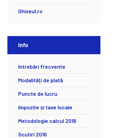
Ghiseul.ro
Info
Intrebări frecvente
Modalități de plată
Puncte de lucru
Impozite și taxe locale
Metodologie calcul 2016
Scutiri 2016