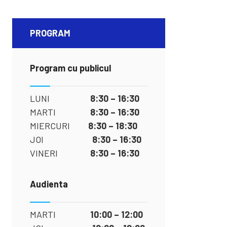
PROGRAM
Program cu publicul
LUNI
8:30 – 16:30
MARTI
8:30 – 16:30
MIERCURI
8:30 – 18:30
JOI
8:30 – 16:30
VINERI
8:30 – 16:30
Audienta
MARTI
10:00 – 12:00