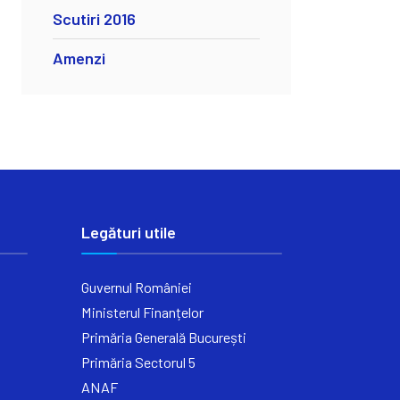
Scutiri 2016
Amenzi
Legături utile
Guvernul României
Ministerul Finanțelor
Primăria Generală București
Primăria Sectorul 5
ANAF