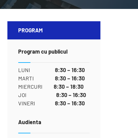
PROGRAM
Program cu publicul
LUNI
8:30 – 16:30
MARTI
8:30 – 16:30
MIERCURI
8:30 – 18:30
JOI
8:30 – 16:30
VINERI
8:30 – 16:30
Audienta