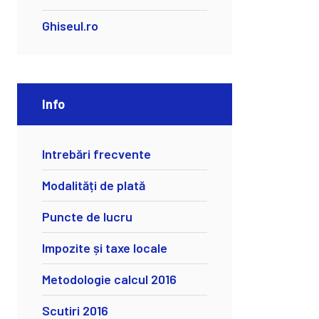
Ghiseul.ro
Info
Intrebări frecvente
Modalități de plată
Puncte de lucru
Impozite și taxe locale
Metodologie calcul 2016
Scutiri 2016