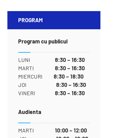
PROGRAM
Program cu publicul
LUNI
8:30 – 16:30
MARTI
8:30 – 16:30
MIERCURI
8:30 – 18:30
JOI
8:30 – 16:30
VINERI
8:30 – 16:30
Audienta
MARTI
10:00 – 12:00