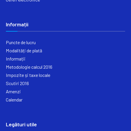
Informații
Puncte de lucru
Modalități de plată
Informații
Metodologie calcul 2016
Impozite și taxe locale
Scutiri 2016
Amenzi
Calendar
Legături utile