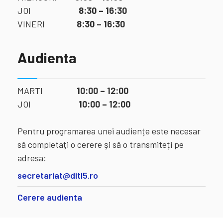
JOI
8:30 – 16:30
VINERI
8:30 – 16:30
Audienta
MARTI
10:00 – 12:00
JOI
10:00 – 12:00
Pentru programarea unei audiențe este necesar
să completați o cerere și să o transmiteți pe
adresa:
secretariat@ditl5.ro
Cerere audienta