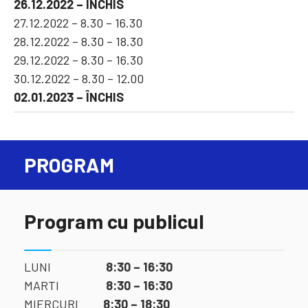
26.12.2022 – ÎNCHIS
27.12.2022 – 8.30 – 16.30
28.12.2022 – 8.30 – 18.30
29.12.2022 – 8.30 – 16.30
30.12.2022 – 8.30 – 12.00
02.01.2023 – ÎNCHIS
PROGRAM
Program cu publicul
LUNI
8:30 – 16:30
MARTI
8:30 – 16:30
MIERCURI
8:30 – 18:30