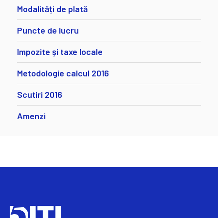
Modalități de plată
Puncte de lucru
Impozite și taxe locale
Metodologie calcul 2016
Scutiri 2016
Amenzi