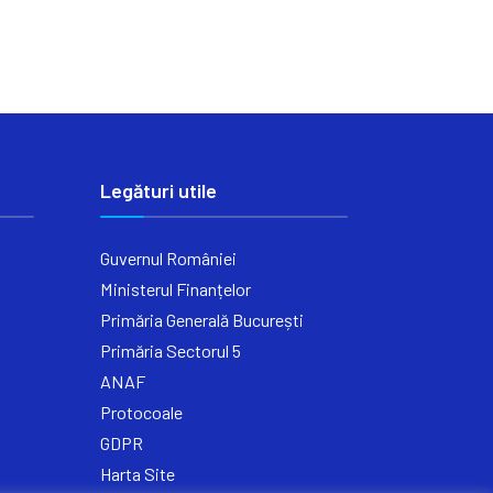
Legături utile
Guvernul României
Ministerul Finanțelor
Primăria Generală București
Primăria Sectorul 5
ANAF
Protocoale
GDPR
Harta Site