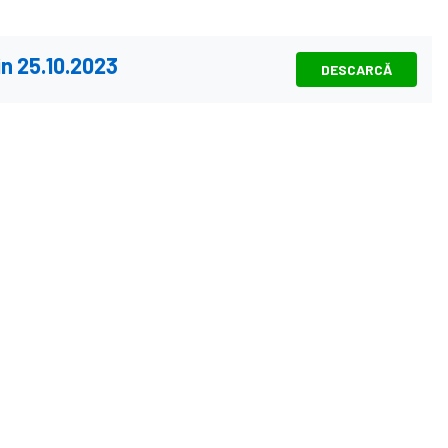
din 25.10.2023
DESCARCĂ