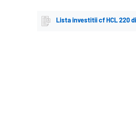
Lista investitii cf HCL 220 