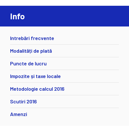
Info
Intrebări frecvente
Modalități de plată
Puncte de lucru
Impozite și taxe locale
Metodologie calcul 2016
Scutiri 2016
Amenzi