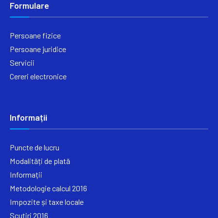
Formulare
Persoane fizice
Persoane juridice
Servicii
Cereri electronice
Informații
Puncte de lucru
Modalități de plată
Informații
Metodologie calcul 2016
Impozite și taxe locale
Scutiri 2016