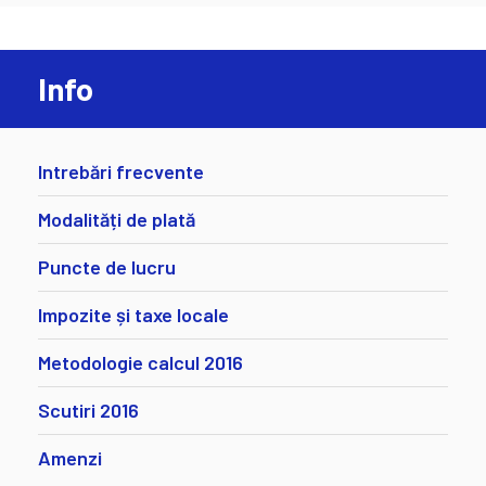
Info
Intrebări frecvente
Modalități de plată
Puncte de lucru
Impozite și taxe locale
Metodologie calcul 2016
Scutiri 2016
Amenzi