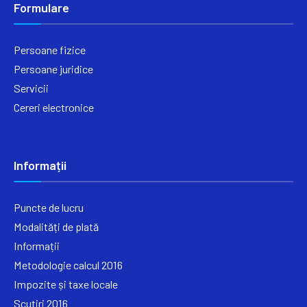
Formulare
Persoane fizice
Persoane juridice
Servicii
Cereri electronice
Informații
Puncte de lucru
Modalități de plată
Informații
Metodologie calcul 2016
Impozite și taxe locale
Scutiri 2016