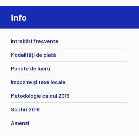
Info
Intrebări frecvente
Modalități de plată
Puncte de lucru
Impozite și taxe locale
Metodologie calcul 2016
Scutiri 2016
Amenzi