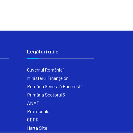
Legături utile
Guvernul României
Ministerul Finanțelor
Primăria Generală București
Primăria Sectorul 5
ANAF
Protocoale
GDPR
Harta Site