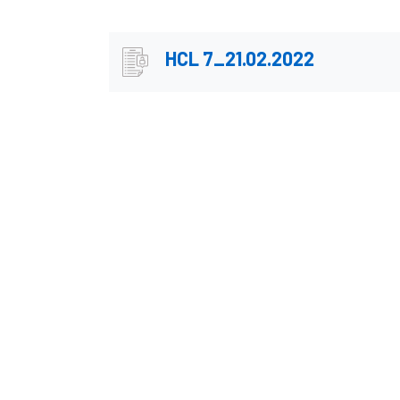
HCL 7_21.02.2022