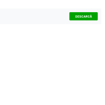
DESCARCĂ