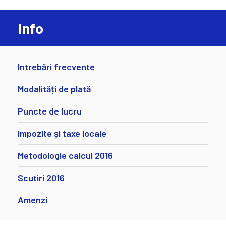
Info
Intrebări frecvente
Modalități de plată
Puncte de lucru
Impozite și taxe locale
Metodologie calcul 2016
Scutiri 2016
Amenzi