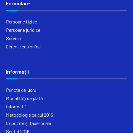
Formulare
Persoane fizice
Persoane juridice
Servicii
Cereri electronice
Informații
Puncte de lucru
Modalități de plată
Informații
Metodologie calcul 2016
Impozite și taxe locale
Scutiri 2016