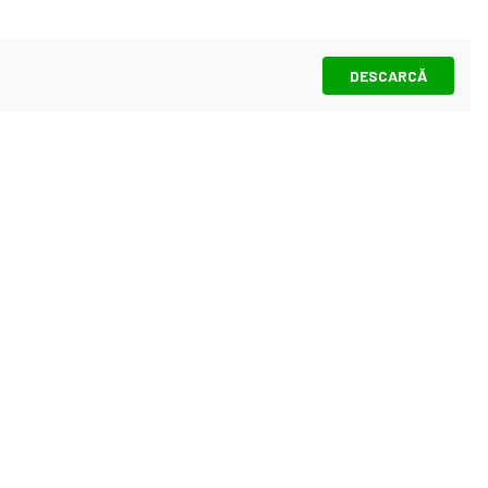
DESCARCĂ