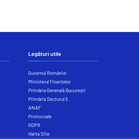
Legături utile
Guvernul României
Ministerul Finanțelor
Primăria Generală București
Primăria Sectorul 5
ANAF
Protocoale
GDPR
Harta Site