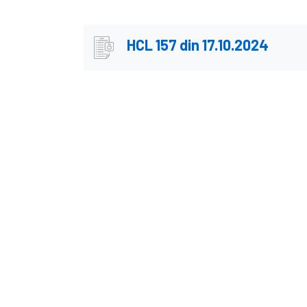
HCL 157 din 17.10.2024