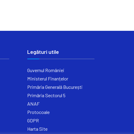
Legături utile
Guvernul României
Ministerul Finanțelor
Primăria Generală București
Primăria Sectorul 5
ANAF
Protocoale
GDPR
Harta Site