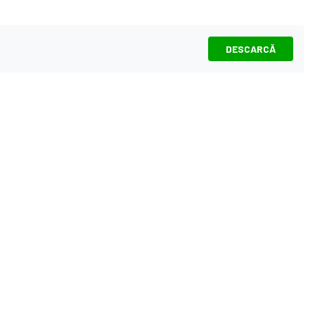
DESCARCĂ