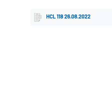
HCL 118 26.08.2022