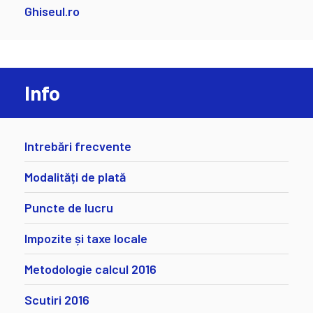
Ghiseul.ro
Info
Intrebări frecvente
Modalități de plată
Puncte de lucru
Impozite și taxe locale
Metodologie calcul 2016
Scutiri 2016