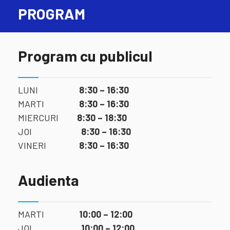
PROGRAM
Program cu publicul
LUNI
8:30 – 16:30
MARTI
8:30 – 16:30
MIERCURI
8:30 – 18:30
JOI
8:30 – 16:30
VINERI
8:30 – 16:30
Audienta
MARTI
10:00 – 12:00
JOI
10:00 – 12:00