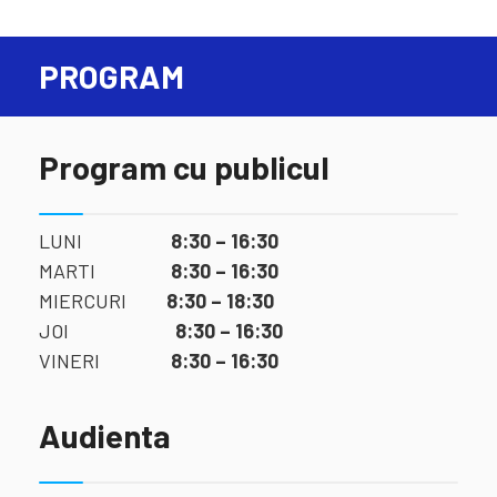
PROGRAM
Program cu publicul
LUNI
8:30 – 16:30
MARTI
8:30 – 16:30
MIERCURI
8:30 – 18:30
JOI
8:30 – 16:30
VINERI
8:30 – 16:30
Audienta